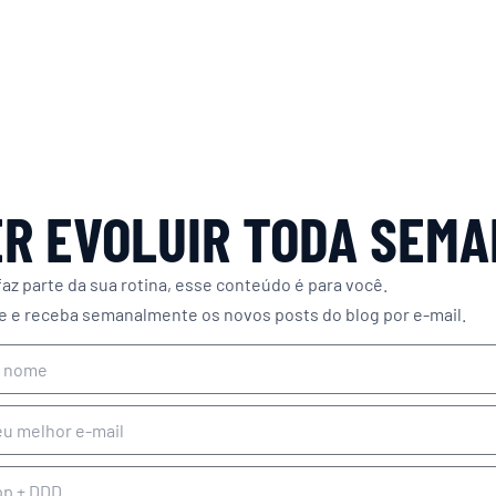
R EVOLUIR TODA SEM
faz parte da sua rotina, esse conteúdo é para você.
e e receba semanalmente os novos posts do blog por e-mail.