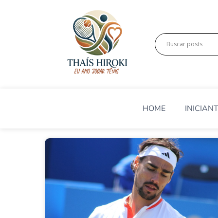
HOME
INICIAN