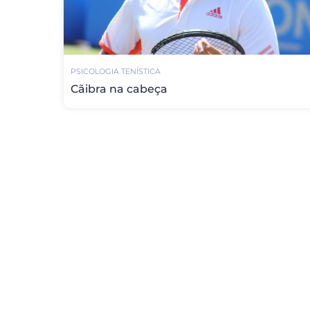
PSICOLOGIA TENÍSTICA
Cãibra na cabeça