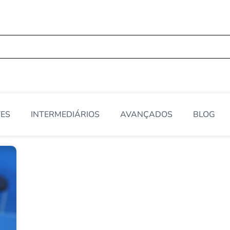
TES
INTERMEDIÁRIOS
AVANÇADOS
BLOG