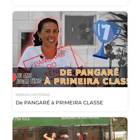
MINHAS HISTÓRIAS
De PANGARÉ à PRIMEIRA CLASSE