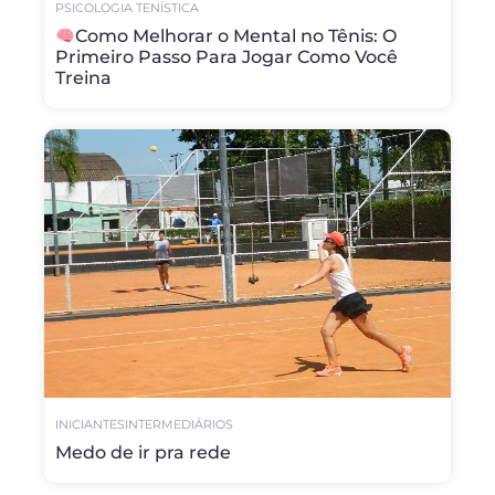
PSICOLOGIA TENÍSTICA
Como Melhorar o Mental no Tênis: O
Primeiro Passo Para Jogar Como Você
Treina
INICIANTES
INTERMEDIÁRIOS
Medo de ir pra rede