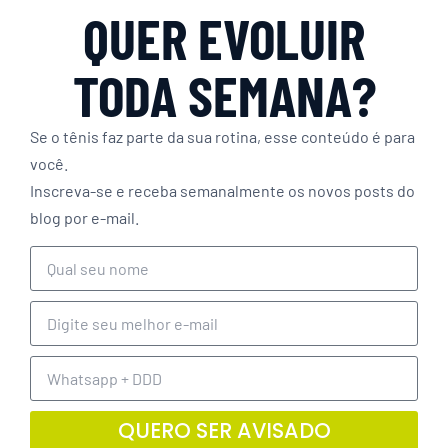
QUER EVOLUIR
TODA SEMANA?
Se o tênis faz parte da sua rotina, esse conteúdo é para
você.
Inscreva-se e receba semanalmente os novos posts do
blog por e-mail.
QUERO SER AVISADO