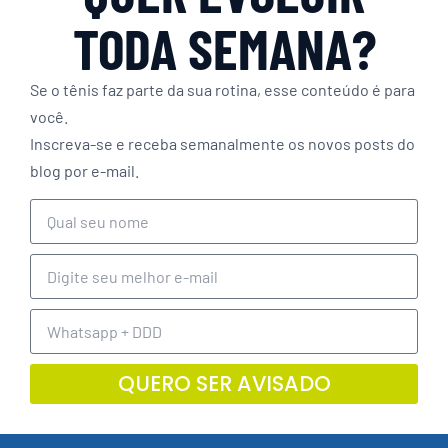
TODA SEMANA?
Se o tênis faz parte da sua rotina, esse conteúdo é para
você.
Inscreva-se e receba semanalmente os novos posts do
blog por e-mail.
QUERO SER AVISADO