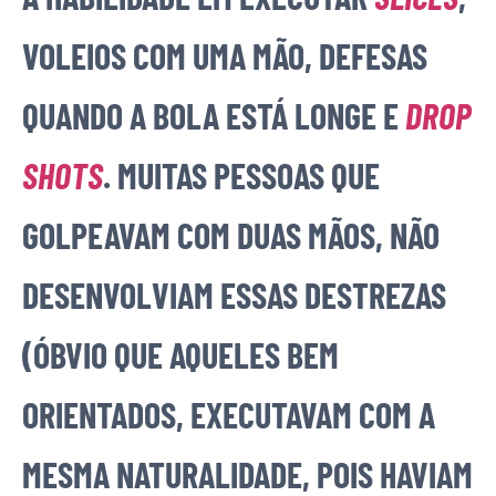
VOLEIOS COM UMA MÃO, DEFESAS
QUANDO A BOLA ESTÁ LONGE E
DROP
SHOTS
. MUITAS PESSOAS QUE
GOLPEAVAM COM DUAS MÃOS, NÃO
DESENVOLVIAM ESSAS DESTREZAS
(ÓBVIO QUE AQUELES BEM
ORIENTADOS, EXECUTAVAM COM A
MESMA NATURALIDADE, POIS HAVIAM