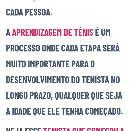
CADA PESSOA.
A
APRENDIZAGEM DE TÊNIS
É UM
PROCESSO ONDE CADA ETAPA SERÁ
MUITO IMPORTANTE PARA O
DESENVOLVIMENTO DO TENISTA NO
LONGO PRAZO, QUALQUER QUE SEJA
A IDADE QUE ELE TENHA COMEÇADO.
VEJA ESSE
TENISTA QUE COMEÇOU A