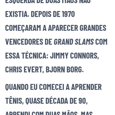
EXISTIA. DEPOIS DE 1970
COMEÇARAM A APARECER GRANDES
VENCEDORES DE
GRAND SLAMS
COM
ESSA TÉCNICA: JIMMY CONNORS,
CHRIS EVERT, BJORN BORG.
QUANDO EU COMECEI A APRENDER
TÊNIS, QUASE DÉCADA DE 90,
APRENDI COM DUAS MÃOS, MAS