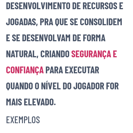
DESENVOLVIMENTO DE RECURSOS E
JOGADAS, PRA QUE SE CONSOLIDEM
E SE DESENVOLVAM DE FORMA
NATURAL, CRIANDO
SEGURANÇA E
CONFIANÇA
PARA EXECUTAR
QUANDO O NÍVEL DO JOGADOR FOR
MAIS ELEVADO.
EXEMPLOS