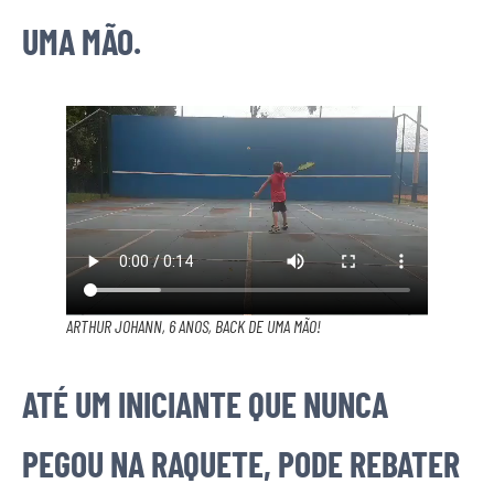
UMA MÃO.
ARTHUR JOHANN, 6 ANOS, BACK DE UMA MÃO!
ATÉ UM INICIANTE QUE NUNCA
PEGOU NA RAQUETE, PODE REBATER