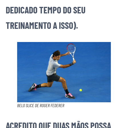
DEDICADO TEMPO DO SEU
TREINAMENTO A ISSO).
BELO SLICE DE ROGER FEDERER
ACREDITO QUE DUAS MÃOS POSSA