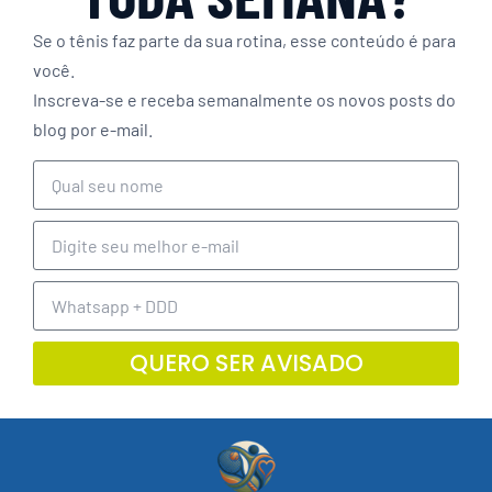
Se o tênis faz parte da sua rotina, esse conteúdo é para
você.
Inscreva-se e receba semanalmente os novos posts do
blog por e-mail.
QUERO SER AVISADO