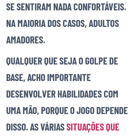
SE SENTIRAM NADA CONFORTÁVEIS.
NA MAIORIA DOS CASOS, ADULTOS
AMADORES.
QUALQUER QUE SEJA O GOLPE DE
BASE, ACHO IMPORTANTE
DESENVOLVER HABILIDADES COM
UMA MÃO, PORQUE O JOGO DEPENDE
DISSO. AS VÁRIAS
SITUAÇÕES QUE