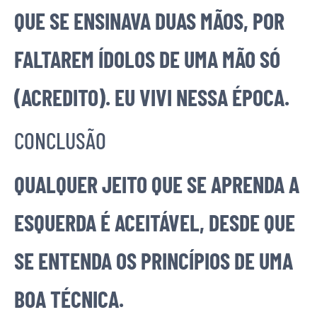
QUE SE ENSINAVA DUAS MÃOS, POR
FALTAREM ÍDOLOS DE UMA MÃO SÓ
(ACREDITO). EU VIVI NESSA ÉPOCA.
CONCLUSÃO
QUALQUER JEITO QUE SE APRENDA A
ESQUERDA É ACEITÁVEL, DESDE QUE
SE ENTENDA OS PRINCÍPIOS DE UMA
BOA TÉCNICA.