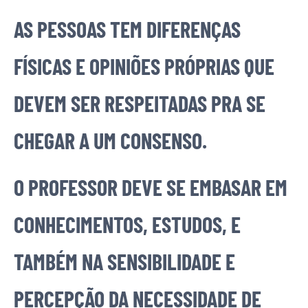
AS PESSOAS TEM DIFERENÇAS
FÍSICAS E OPINIÕES PRÓPRIAS QUE
DEVEM SER RESPEITADAS PRA SE
CHEGAR A UM CONSENSO.
O PROFESSOR DEVE SE EMBASAR EM
CONHECIMENTOS, ESTUDOS, E
TAMBÉM NA SENSIBILIDADE E
PERCEPÇÃO DA NECESSIDADE DE