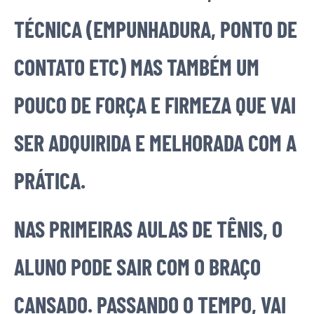
TÉCNICA (EMPUNHADURA, PONTO DE
CONTATO ETC) MAS TAMBÉM UM
POUCO DE FORÇA E FIRMEZA QUE VAI
SER ADQUIRIDA E MELHORADA COM A
PRÁTICA.
NAS PRIMEIRAS AULAS DE TÊNIS, O
ALUNO PODE SAIR COM O BRAÇO
CANSADO. PASSANDO O TEMPO, VAI