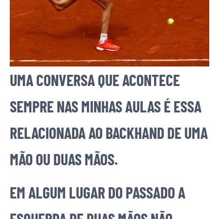
UMA CONVERSA QUE ACONTECE
SEMPRE NAS MINHAS AULAS É ESSA
RELACIONADA AO BACKHAND DE UMA
MÃO OU DUAS MÃOS.
EM ALGUM LUGAR DO PASSADO A
ESQUERDA DE DUAS MÃOS NÃO