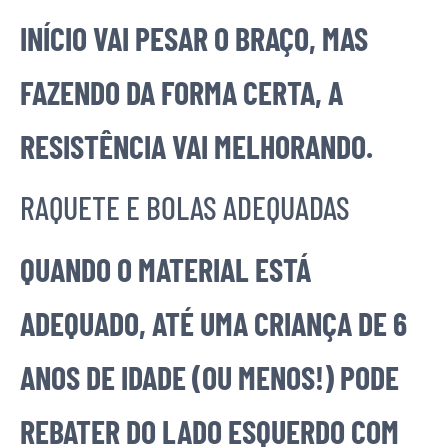
INÍCIO VAI PESAR O BRAÇO, MAS
FAZENDO DA FORMA CERTA, A
RESISTÊNCIA VAI MELHORANDO.
RAQUETE E BOLAS ADEQUADAS
QUANDO O MATERIAL ESTÁ
ADEQUADO, ATÉ UMA CRIANÇA DE 6
ANOS DE IDADE (OU MENOS!) PODE
REBATER DO LADO ESQUERDO COM