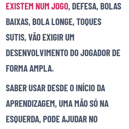
EXISTEM NUM JOGO
, DEFESA, BOLAS
BAIXAS, BOLA LONGE, TOQUES
SUTIS, VÃO EXIGIR UM
DESENVOLVIMENTO DO JOGADOR DE
FORMA AMPLA.
SABER USAR DESDE O INÍCIO DA
APRENDIZAGEM, UMA MÃO SÓ NA
ESQUERDA, PODE AJUDAR NO