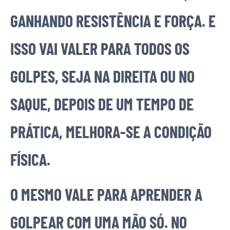
GANHANDO RESISTÊNCIA E FORÇA. E
ISSO VAI VALER PARA TODOS OS
GOLPES, SEJA NA DIREITA OU NO
SAQUE, DEPOIS DE UM TEMPO DE
PRÁTICA, MELHORA-SE A CONDIÇÃO
FÍSICA.
O MESMO VALE PARA APRENDER A
GOLPEAR COM UMA MÃO SÓ. NO