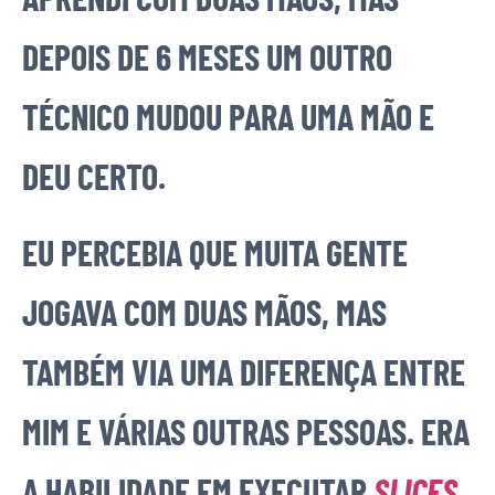
DEPOIS DE 6 MESES UM OUTRO
TÉCNICO MUDOU PARA UMA MÃO E
DEU CERTO.
EU PERCEBIA QUE MUITA GENTE
JOGAVA COM DUAS MÃOS, MAS
TAMBÉM VIA UMA DIFERENÇA ENTRE
MIM E VÁRIAS OUTRAS PESSOAS. ERA
A HABILIDADE EM EXECUTAR
SLICES
,