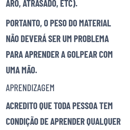
ARO, ATRASADO, ETC).
PORTANTO, O PESO DO MATERIAL
NÃO DEVERÁ SER UM PROBLEMA
PARA APRENDER A GOLPEAR COM
UMA MÃO.
APRENDIZAGEM
ACREDITO QUE TODA PESSOA TEM
CONDIÇÃO DE APRENDER QUALQUER