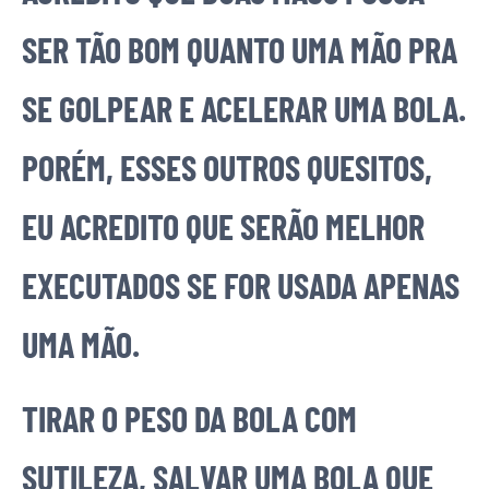
SER TÃO BOM QUANTO UMA MÃO PRA
SE GOLPEAR E ACELERAR UMA BOLA.
PORÉM, ESSES OUTROS QUESITOS,
EU ACREDITO QUE SERÃO MELHOR
EXECUTADOS SE FOR USADA APENAS
UMA MÃO.
TIRAR O PESO DA BOLA COM
SUTILEZA, SALVAR UMA BOLA QUE