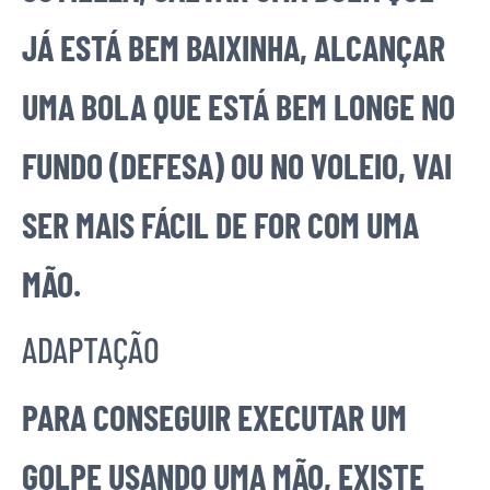
JÁ ESTÁ BEM BAIXINHA, ALCANÇAR
UMA BOLA QUE ESTÁ BEM LONGE NO
FUNDO (DEFESA) OU NO VOLEIO, VAI
SER MAIS FÁCIL DE FOR COM UMA
MÃO.
ADAPTAÇÃO
PARA CONSEGUIR EXECUTAR UM
GOLPE USANDO UMA MÃO, EXISTE