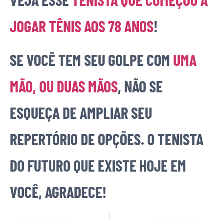
JOGAR TÊNIS AOS 78 ANOS
!
SE VOCÊ TEM SEU GOLPE COM
UMA
MÃO, OU DUAS MÃOS
, NÃO SE
ESQUEÇA DE AMPLIAR SEU
REPERTÓRIO DE OPÇÕES. O TENISTA
DO FUTURO QUE EXISTE HOJE EM
VOCÊ, AGRADECE!