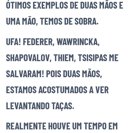
ÓTIMOS EXEMPLOS DE DUAS MÃOS E
UMA MÃO, TEMOS DE SOBRA.
UFA! FEDERER, WAWRINCKA,
SHAPOVALOV, THIEM, TSISIPAS ME
SALVARAM! POIS DUAS MÃOS,
ESTAMOS ACOSTUMADOS A VER
LEVANTANDO TAÇAS.
REALMENTE HOUVE UM TEMPO EM