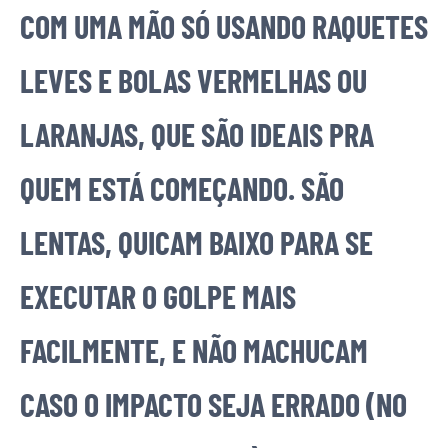
COM UMA MÃO SÓ USANDO RAQUETES
LEVES E BOLAS VERMELHAS OU
LARANJAS, QUE SÃO IDEAIS PRA
QUEM ESTÁ COMEÇANDO. SÃO
LENTAS, QUICAM BAIXO PARA SE
EXECUTAR O GOLPE MAIS
FACILMENTE, E NÃO MACHUCAM
CASO O IMPACTO SEJA ERRADO (NO