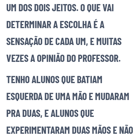
UM DOS DOIS JEITOS. O QUE VAI
DETERMINAR A ESCOLHA É A
SENSAÇÃO DE CADA UM, E MUITAS
VEZES A OPINIÃO DO PROFESSOR.
TENHO ALUNOS QUE BATIAM
ESQUERDA DE UMA MÃO E MUDARAM
PRA DUAS, E ALUNOS QUE
EXPERIMENTARAM DUAS MÃOS E NÃO