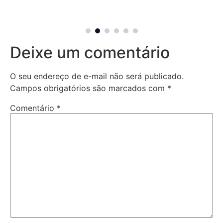
Deixe um comentário
O seu endereço de e-mail não será publicado.
Campos obrigatórios são marcados com
*
Comentário
*