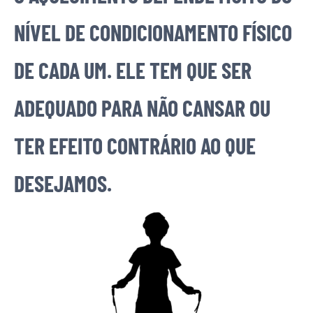
NÍVEL DE CONDICIONAMENTO FÍSICO
DE CADA UM. ELE TEM QUE SER
ADEQUADO PARA NÃO CANSAR OU
TER EFEITO CONTRÁRIO AO QUE
DESEJAMOS.