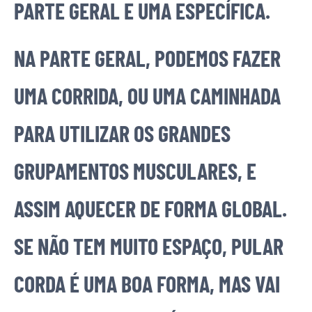
PARTE GERAL E UMA ESPECÍFICA.
NA PARTE GERAL, PODEMOS FAZER
UMA CORRIDA, OU UMA CAMINHADA
PARA UTILIZAR OS GRANDES
GRUPAMENTOS MUSCULARES, E
ASSIM AQUECER DE FORMA GLOBAL.
SE NÃO TEM MUITO ESPAÇO, PULAR
CORDA É UMA BOA FORMA, MAS VAI