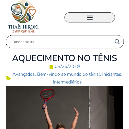
MINHA ACADEMIA
AQUECIMENTO NO TÊNIS
03/26/2019
Avançados
,
Bem-vindo ao mundo do tênis!
,
Iniciantes
,
Intermediários