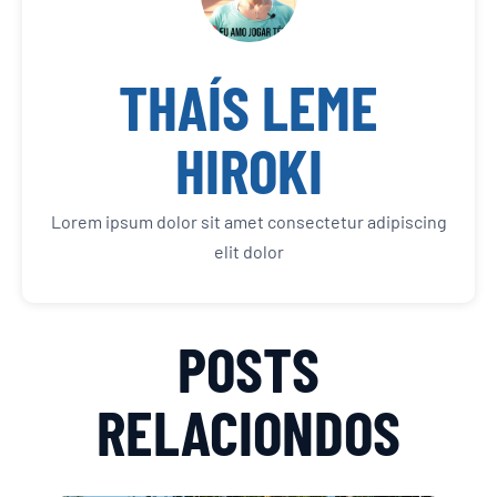
THAÍS LEME
HIROKI
Lorem ipsum dolor sit amet consectetur adipiscing
elit dolor
POSTS
RELACIONDOS