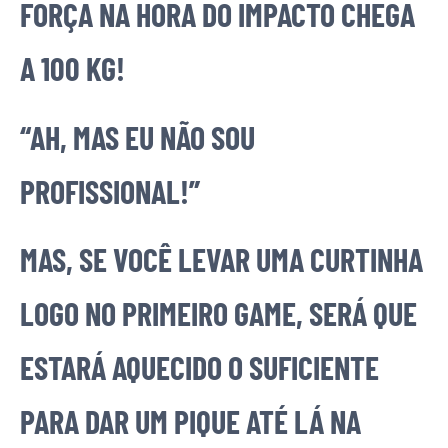
FORÇA NA HORA DO IMPACTO CHEGA
A 100 KG!
“AH, MAS EU NÃO SOU
PROFISSIONAL!”
MAS, SE VOCÊ LEVAR UMA CURTINHA
LOGO NO PRIMEIRO GAME, SERÁ QUE
ESTARÁ AQUECIDO O SUFICIENTE
PARA DAR UM PIQUE ATÉ LÁ NA