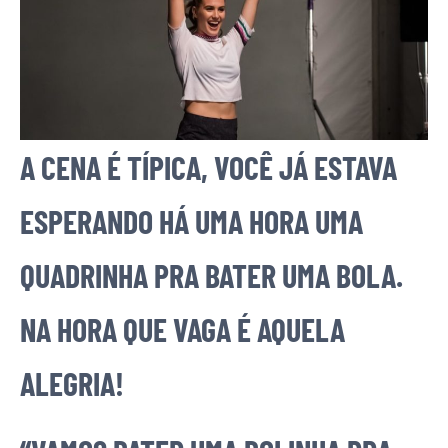
A CENA É TÍPICA, VOCÊ JÁ ESTAVA
ESPERANDO HÁ UMA HORA UMA
QUADRINHA PRA BATER UMA BOLA.
NA HORA QUE VAGA É AQUELA
ALEGRIA!