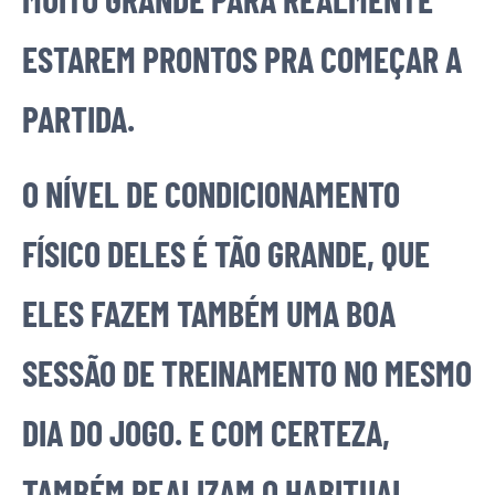
ESTAREM PRONTOS PRA COMEÇAR A
PARTIDA.
O NÍVEL DE CONDICIONAMENTO
FÍSICO DELES É TÃO GRANDE, QUE
ELES FAZEM TAMBÉM UMA BOA
SESSÃO DE TREINAMENTO NO MESMO
DIA DO JOGO. E COM CERTEZA,
TAMBÉM REALIZAM O HABITUAL