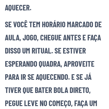
AQUECER.
SE VOCÊ TEM HORÁRIO MARCADO DE
AULA, JOGO, CHEGUE ANTES E FAÇA
DISSO UM RITUAL. SE ESTIVER
ESPERANDO QUADRA, APROVEITE
PARA IR SE AQUECENDO. E SE JÁ
TIVER QUE BATER BOLA DIRETO,
PEGUE LEVE NO COMEÇO, FAÇA UM