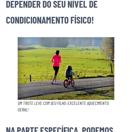
DEPENDER DO SEU NÍVEL DE
CONDICIONAMENTO FÍSICO!
UM TROTE LEVE COM SEU FILHO: EXCELENTE AQUECIMENTO
GERAL!
NA PARTE ESPECÍFICA, PODEMOS