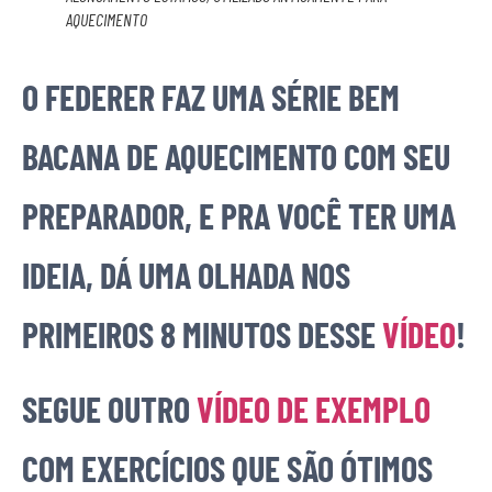
AQUECIMENTO
O FEDERER FAZ UMA SÉRIE BEM
BACANA DE AQUECIMENTO COM SEU
PREPARADOR, E PRA VOCÊ TER UMA
IDEIA, DÁ UMA OLHADA NOS
PRIMEIROS 8 MINUTOS DESSE
VÍDEO
!
SEGUE OUTRO
VÍDEO DE EXEMPLO
COM EXERCÍCIOS QUE SÃO ÓTIMOS