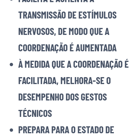
TRANSMISSÃO DE ESTÍMULOS
NERVOSOS, DE MODO QUE A
COORDENAÇÃO É AUMENTADA
À MEDIDA QUE A COORDENAÇÃO É
FACILITADA, MELHORA-SE O
DESEMPENHO DOS GESTOS
TÉCNICOS
PREPARA PARA O ESTADO DE