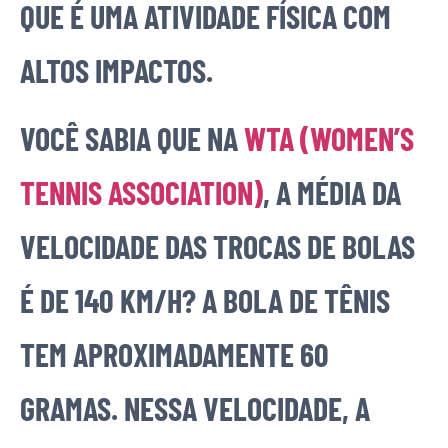
QUE É UMA ATIVIDADE FÍSICA COM
ALTOS IMPACTOS.
VOCÊ SABIA QUE NA
WTA (WOMEN’S
TENNIS ASSOCIATION)
, A MÉDIA DA
VELOCIDADE DAS TROCAS DE BOLAS
É DE 140 KM/H? A BOLA DE TÊNIS
TEM APROXIMADAMENTE 60
GRAMAS. NESSA VELOCIDADE, A