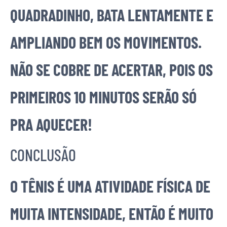
QUADRADINHO, BATA LENTAMENTE E
AMPLIANDO BEM OS MOVIMENTOS.
NÃO SE COBRE DE ACERTAR, POIS OS
PRIMEIROS 10 MINUTOS SERÃO SÓ
PRA AQUECER!
CONCLUSÃO
O TÊNIS É UMA ATIVIDADE FÍSICA DE
MUITA INTENSIDADE, ENTÃO É MUITO