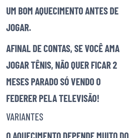
UM BOM AQUECIMENTO ANTES DE
JOGAR.
AFINAL DE CONTAS, SE VOCÊ AMA
JOGAR TÊNIS, NÃO QUER FICAR 2
MESES PARADO SÓ VENDO O
FEDERER PELA TELEVISÃO!
VARIANTES
O AQUECIMENTO DEPENDE MUITO DO