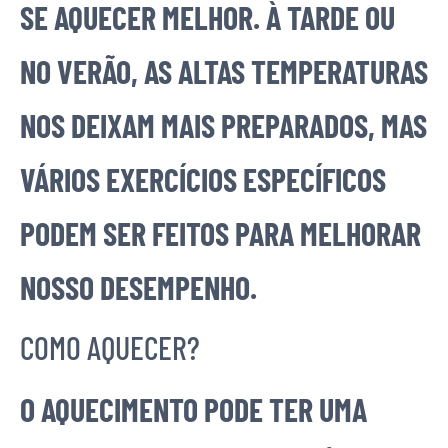
SE AQUECER MELHOR. À TARDE OU
NO VERÃO, AS ALTAS TEMPERATURAS
NOS DEIXAM MAIS PREPARADOS, MAS
VÁRIOS EXERCÍCIOS ESPECÍFICOS
PODEM SER FEITOS PARA MELHORAR
NOSSO DESEMPENHO.
COMO AQUECER?
O AQUECIMENTO PODE TER UMA