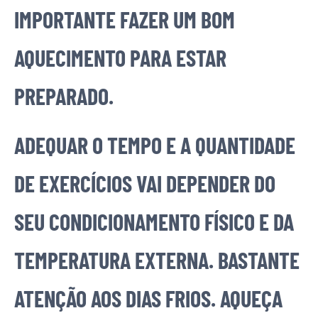
IMPORTANTE FAZER UM BOM
AQUECIMENTO PARA ESTAR
PREPARADO.
ADEQUAR O TEMPO E A QUANTIDADE
DE EXERCÍCIOS VAI DEPENDER DO
SEU CONDICIONAMENTO FÍSICO E DA
TEMPERATURA EXTERNA. BASTANTE
ATENÇÃO AOS DIAS FRIOS. AQUEÇA