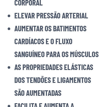
CORPORAL
ELEVAR PRESSÃO ARTERIAL
AUMENTAR OS BATIMENTOS
CARDÍACOS E O FLUXO
SANGUÍNEO PARA OS MÚSCULOS
AS PROPRIEDADES ELÁSTICAS
DOS TENDÕES E LIGAMENTOS
SÃO AUMENTADAS
FACILITA E AUMENTA A