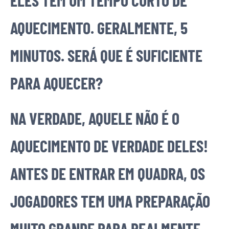
ELES TEM UM TEMPO CURTO DE
AQUECIMENTO. GERALMENTE, 5
MINUTOS. SERÁ QUE É SUFICIENTE
PARA AQUECER?
NA VERDADE, AQUELE NÃO É O
AQUECIMENTO DE VERDADE DELES!
ANTES DE ENTRAR EM QUADRA, OS
JOGADORES TEM UMA PREPARAÇÃO
MUITO GRANDE PARA REALMENTE