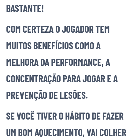
BASTANTE!
COM CERTEZA O JOGADOR TEM
MUITOS BENEFÍCIOS COMO A
MELHORA DA PERFORMANCE, A
CONCENTRAÇÃO PARA JOGAR E A
PREVENÇÃO DE LESÕES.
SE VOCÊ TIVER O HÁBITO DE FAZER
UM BOM AQUECIMENTO, VAI COLHER