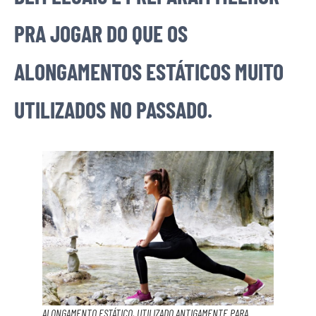
PRA JOGAR DO QUE OS
ALONGAMENTOS ESTÁTICOS MUITO
UTILIZADOS NO PASSADO.
ALONGAMENTO ESTÁTICO, UTILIZADO ANTIGAMENTE PARA