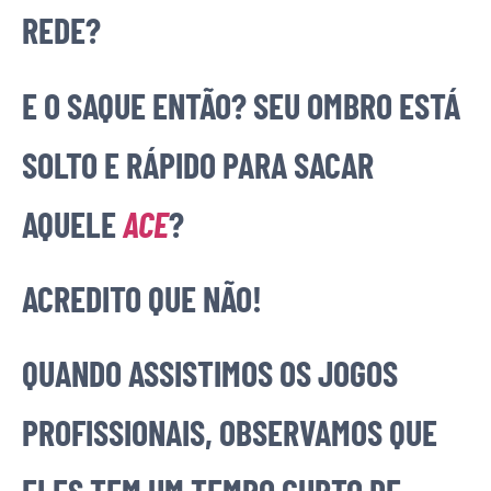
REDE?
E O SAQUE ENTÃO? SEU OMBRO ESTÁ
SOLTO E RÁPIDO PARA SACAR
AQUELE
ACE
?
ACREDITO QUE NÃO!
QUANDO ASSISTIMOS OS JOGOS
PROFISSIONAIS, OBSERVAMOS QUE