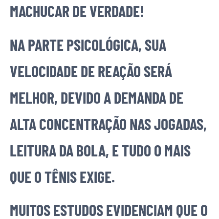
MACHUCAR DE VERDADE!
NA PARTE PSICOLÓGICA, SUA
VELOCIDADE DE REAÇÃO SERÁ
MELHOR, DEVIDO A DEMANDA DE
ALTA CONCENTRAÇÃO NAS JOGADAS,
LEITURA DA BOLA, E TUDO O MAIS
QUE O TÊNIS EXIGE.
MUITOS ESTUDOS EVIDENCIAM QUE O