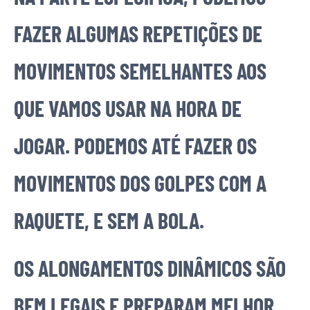
FAZER ALGUMAS REPETIÇÕES DE
MOVIMENTOS SEMELHANTES AOS
QUE VAMOS USAR NA HORA DE
JOGAR. PODEMOS ATÉ FAZER OS
MOVIMENTOS DOS GOLPES COM A
RAQUETE, E SEM A BOLA.
OS ALONGAMENTOS DINÂMICOS SÃO
BEM LEGAIS E PREPARAM MELHOR