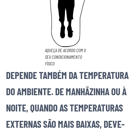
AQUEÇA DE ACORDO COM O
SEU CONDICIONAMENTO
FÍSICO
DEPENDE TAMBÉM DA TEMPERATURA
DO AMBIENTE. DE MANHÃZINHA OU À
NOITE, QUANDO AS TEMPERATURAS
EXTERNAS SÃO MAIS BAIXAS, DEVE-