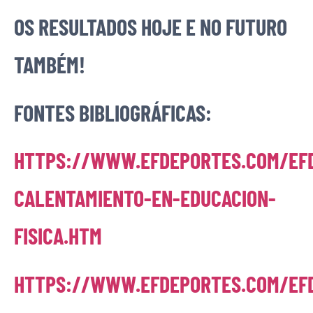
OS RESULTADOS HOJE E NO FUTURO
TAMBÉM!
FONTES BIBLIOGRÁFICAS:
HTTPS://WWW.EFDEPORTES.COM/EFD
CALENTAMIENTO-EN-EDUCACION-
FISICA.HTM
HTTPS://WWW.EFDEPORTES.COM/EF