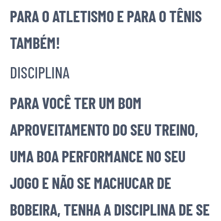
PARA O ATLETISMO E PARA O TÊNIS
TAMBÉM!
DISCIPLINA
PARA VOCÊ TER UM BOM
APROVEITAMENTO DO SEU TREINO,
UMA BOA PERFORMANCE NO SEU
JOGO E NÃO SE MACHUCAR DE
BOBEIRA, TENHA A DISCIPLINA DE SE