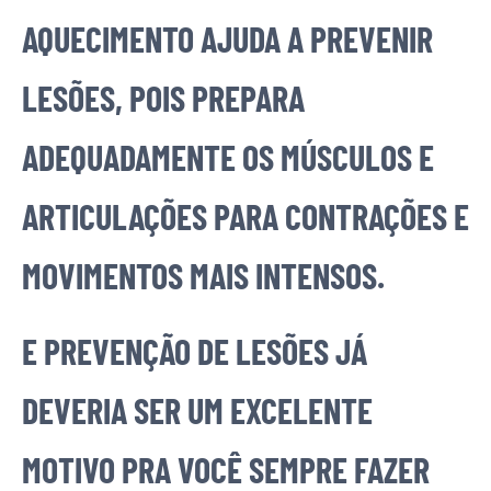
AQUECIMENTO AJUDA A PREVENIR
LESÕES, POIS PREPARA
ADEQUADAMENTE OS MÚSCULOS E
ARTICULAÇÕES PARA CONTRAÇÕES E
MOVIMENTOS MAIS INTENSOS.
E PREVENÇÃO DE LESÕES JÁ
DEVERIA SER UM EXCELENTE
MOTIVO PRA VOCÊ SEMPRE FAZER