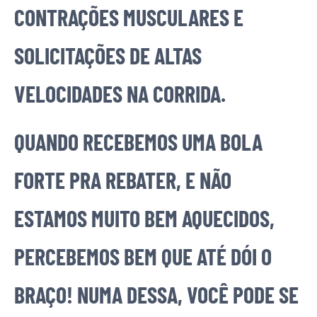
CONTRAÇÕES MUSCULARES E
SOLICITAÇÕES DE ALTAS
VELOCIDADES NA CORRIDA.
QUANDO RECEBEMOS UMA BOLA
FORTE PRA REBATER, E NÃO
ESTAMOS MUITO BEM AQUECIDOS,
PERCEBEMOS BEM QUE ATÉ DÓI O
BRAÇO! NUMA DESSA, VOCÊ PODE SE