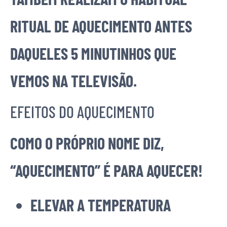
RITUAL DE AQUECIMENTO ANTES
DAQUELES 5 MINUTINHOS QUE
VEMOS NA TELEVISÃO.
EFEITOS DO AQUECIMENTO
COMO O PRÓPRIO NOME DIZ,
“AQUECIMENTO” É PARA AQUECER!
ELEVAR A TEMPERATURA