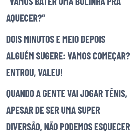
“VAMOS BATER UMA BOLINHA PRA
AQUECER?”
DOIS MINUTOS E MEIO DEPOIS
ALGUÉM SUGERE: VAMOS COMEÇAR?
ENTROU, VALEU!
QUANDO A GENTE VAI JOGAR TÊNIS,
APESAR DE SER UMA SUPER
DIVERSÃO, NÃO PODEMOS ESQUECER