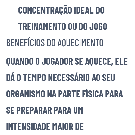
CONCENTRAÇÃO IDEAL DO
TREINAMENTO OU DO JOGO
BENEFÍCIOS DO AQUECIMENTO
QUANDO O JOGADOR SE AQUECE, ELE
DÁ O TEMPO NECESSÁRIO AO SEU
ORGANISMO NA PARTE FÍSICA PARA
SE PREPARAR PARA UM
INTENSIDADE MAIOR DE