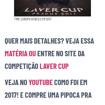
TIME EUROPA VENCEU EM 2017
QUER MAIS DETALHES? VEJA ESSA
MATÉRIA OU
ENTRE NO SITE DA
COMPETIÇÃO
LAVER CUP
VEJA NO
YOUTUBE
COMO FOI EM
2017! E COMPRE UMA PIPOCA PRA