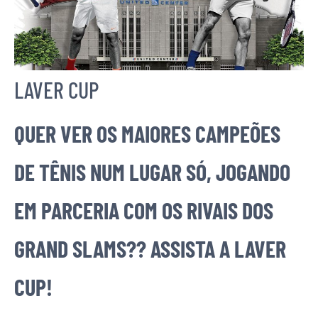
LAVER CUP
QUER VER OS MAIORES CAMPEÕES
DE TÊNIS NUM LUGAR SÓ, JOGANDO
EM PARCERIA COM OS RIVAIS DOS
GRAND SLAMS?? ASSISTA A LAVER
CUP!