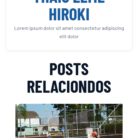
HIROKI
Lorem ipsum dolor sit amet consectetur adipiscing
elit dolor
POSTS
RELACIONDOS