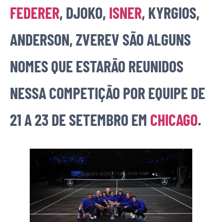
FEDERER
, DJOKO,
ISNER
, KYRGIOS,
ANDERSON, ZVEREV SÃO ALGUNS
NOMES QUE ESTARÃO REUNIDOS
NESSA COMPETIÇÃO POR EQUIPE DE
21 A 23 DE SETEMBRO EM
CHICAGO
.