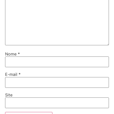
Nome
*
E-mail
*
Site