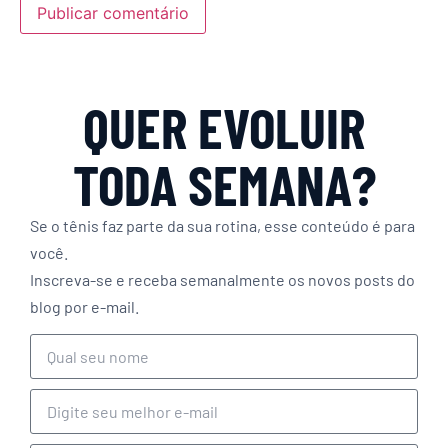
QUER EVOLUIR
TODA SEMANA?
Se o tênis faz parte da sua rotina, esse conteúdo é para
você.
Inscreva-se e receba semanalmente os novos posts do
blog por e-mail.