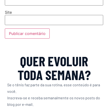
Site
QUER EVOLUIR
TODA SEMANA?
Se o tênis faz parte da sua rotina, esse conteúdo é para
você.
Inscreva-se e receba semanalmente os novos posts do
blog por e-mail.