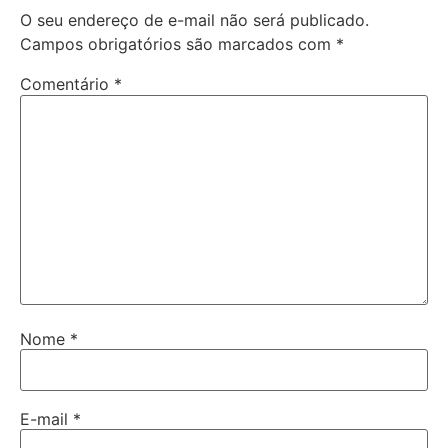
O seu endereço de e-mail não será publicado.
Campos obrigatórios são marcados com
*
Comentário
*
Nome
*
E-mail
*