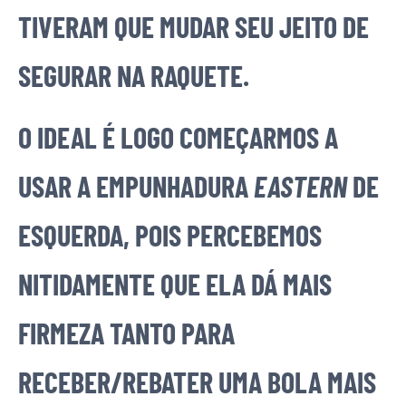
TIVERAM QUE MUDAR SEU JEITO DE
SEGURAR NA RAQUETE.
O IDEAL É LOGO COMEÇARMOS A
USAR A EMPUNHADURA
EASTERN
DE
ESQUERDA, POIS PERCEBEMOS
NITIDAMENTE QUE ELA DÁ MAIS
FIRMEZA TANTO PARA
RECEBER/REBATER UMA BOLA MAIS