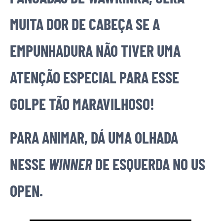
MUITA DOR DE CABEÇA SE A
EMPUNHADURA NÃO TIVER UMA
ATENÇÃO ESPECIAL PARA ESSE
GOLPE TÃO MARAVILHOSO!
PARA ANIMAR, DÁ UMA OLHADA
NESSE
WINNER
DE ESQUERDA NO US
OPEN.