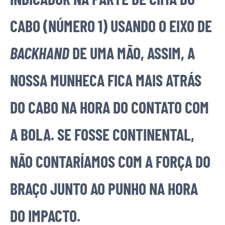
CABO (NÚMERO 1) USANDO O EIXO DE
BACKHAND
DE UMA MÃO, ASSIM, A
NOSSA MUNHECA FICA MAIS ATRÁS
DO CABO NA HORA DO CONTATO COM
A BOLA. SE FOSSE CONTINENTAL,
NÃO CONTARÍAMOS COM A FORÇA DO
BRAÇO JUNTO AO PUNHO NA HORA
DO IMPACTO.