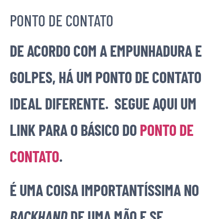
PONTO DE CONTATO
DE ACORDO COM A EMPUNHADURA E
GOLPES, HÁ UM PONTO DE CONTATO
IDEAL DIFERENTE. SEGUE AQUI UM
LINK PARA O BÁSICO DO
PONTO DE
CONTATO
.
É UMA COISA IMPORTANTÍSSIMA NO
BACKHAND
DE UMA MÃO E SE