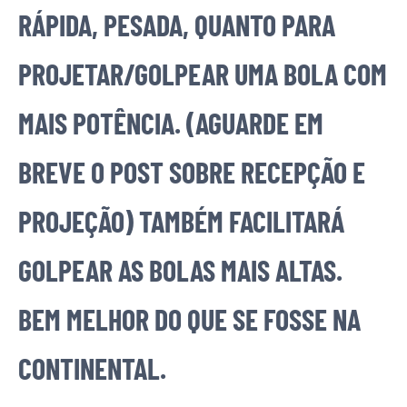
RÁPIDA, PESADA, QUANTO PARA
PROJETAR/GOLPEAR UMA BOLA COM
MAIS POTÊNCIA. (AGUARDE EM
BREVE O POST SOBRE RECEPÇÃO E
PROJEÇÃO) TAMBÉM FACILITARÁ
GOLPEAR AS BOLAS MAIS ALTAS.
BEM MELHOR DO QUE SE FOSSE NA
CONTINENTAL.