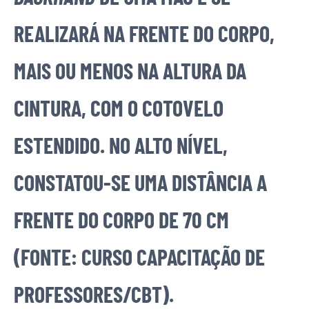
REALIZARÁ NA FRENTE DO CORPO,
MAIS OU MENOS NA ALTURA DA
CINTURA, COM O COTOVELO
ESTENDIDO. NO ALTO NÍVEL,
CONSTATOU-SE UMA DISTÂNCIA A
FRENTE DO CORPO DE 70 CM
(FONTE: CURSO CAPACITAÇÃO DE
PROFESSORES/CBT).