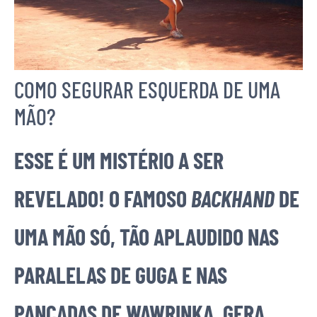
COMO SEGURAR ESQUERDA DE UMA
MÃO?
ESSE É UM MISTÉRIO A SER
REVELADO! O FAMOSO
BACKHAND
DE
UMA MÃO SÓ, TÃO APLAUDIDO NAS
PARALELAS DE GUGA E NAS
PANCADAS DE WAWRINKA, GERA