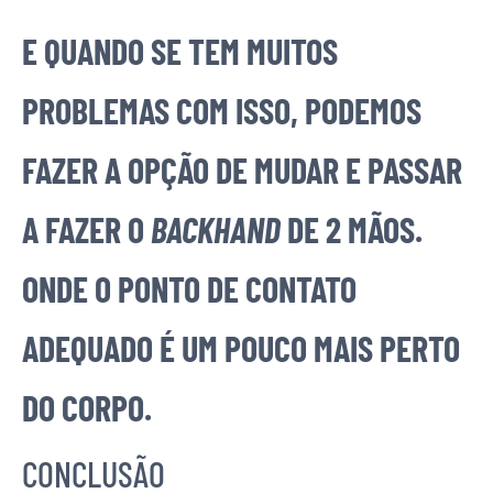
E QUANDO SE TEM MUITOS
PROBLEMAS COM ISSO, PODEMOS
FAZER A OPÇÃO DE MUDAR E PASSAR
A FAZER O
BACKHAND
DE 2 MÃOS.
ONDE O PONTO DE CONTATO
ADEQUADO É UM POUCO MAIS PERTO
DO CORPO.
CONCLUSÃO