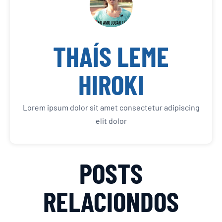
THAÍS LEME
HIROKI
Lorem ipsum dolor sit amet consectetur adipiscing
elit dolor
POSTS
RELACIONDOS