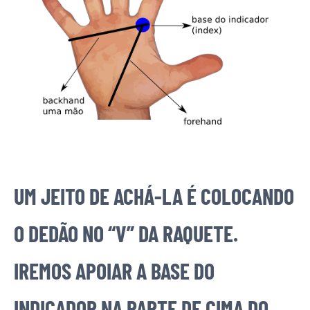
UM JEITO DE ACHÁ-LA É COLOCANDO
O DEDÃO NO “V” DA RAQUETE.
IREMOS APOIAR A BASE DO
INDICADOR NA PARTE DE CIMA DO