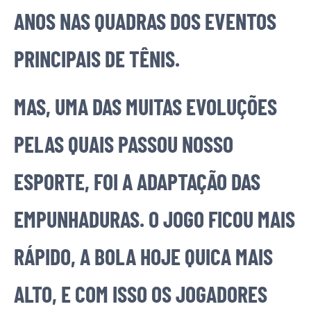
ANOS NAS QUADRAS DOS EVENTOS
PRINCIPAIS DE TÊNIS.
MAS, UMA DAS MUITAS EVOLUÇÕES
PELAS QUAIS PASSOU NOSSO
ESPORTE, FOI A ADAPTAÇÃO DAS
EMPUNHADURAS. O JOGO FICOU MAIS
RÁPIDO, A BOLA HOJE QUICA MAIS
ALTO, E COM ISSO OS JOGADORES