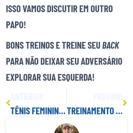
ISSO VAMOS DISCUTIR EM OUTRO
PAPO!
BONS TREINOS E TREINE SEU
BACK
PARA NÃO DEIXAR SEU ADVERSÁRIO
EXPLORAR SUA ESQUERDA!
ANTERIOR
PRÓXIMO
TÊNIS FEMININO: MAIS QUE APENAS CHARME
TREINAMENTO IDEAL