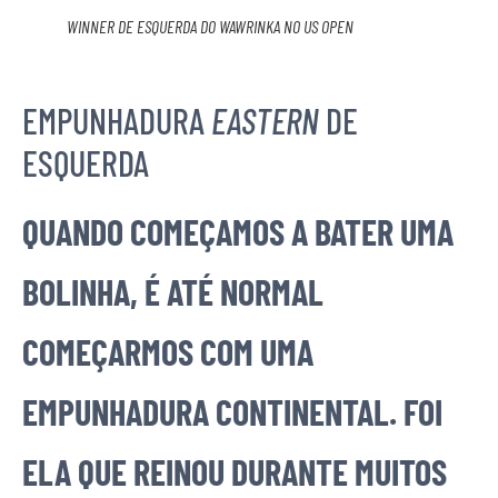
WINNER DE ESQUERDA DO WAWRINKA NO US OPEN
EMPUNHADURA
EASTERN
DE
ESQUERDA
QUANDO COMEÇAMOS A BATER UMA
BOLINHA, É ATÉ NORMAL
COMEÇARMOS COM UMA
EMPUNHADURA CONTINENTAL. FOI
ELA QUE REINOU DURANTE MUITOS