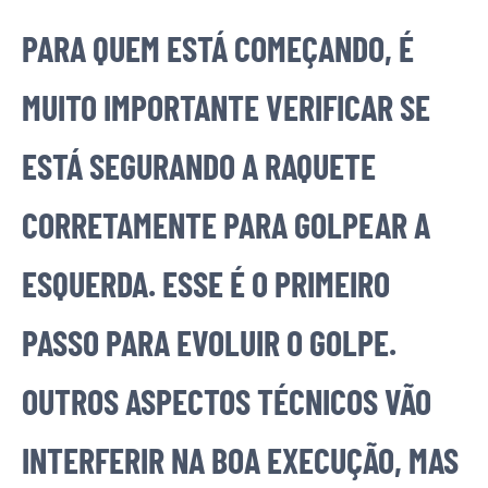
PARA QUEM ESTÁ COMEÇANDO, É
MUITO IMPORTANTE VERIFICAR SE
ESTÁ SEGURANDO A RAQUETE
CORRETAMENTE PARA GOLPEAR A
ESQUERDA. ESSE É O PRIMEIRO
PASSO PARA EVOLUIR O GOLPE.
OUTROS ASPECTOS TÉCNICOS VÃO
INTERFERIR NA BOA EXECUÇÃO, MAS